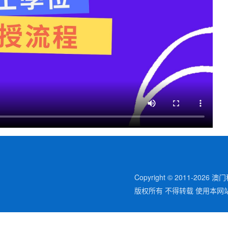
Copyright © 2011-
2026
澳门
版权所有 不得转载 使用本网