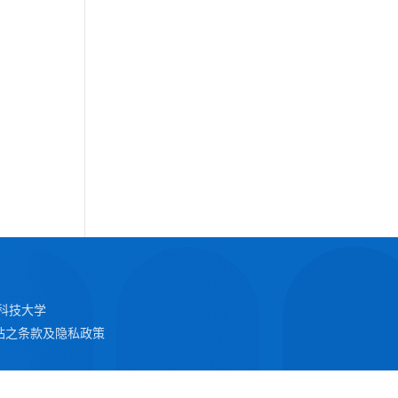
科技大学
站之条款及隐私政策